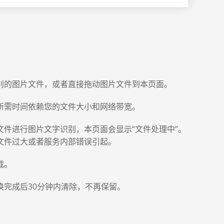
别的图片文件，或者直接拖动图片文件到本页面。
所需时间依赖您的文件大小和网络带宽。
文件进行图片文字识别，本页面会显示“文件处理中”。
文件过大或者服务内部错误引起。
载。
换完成后30分钟内清除，不再保留。