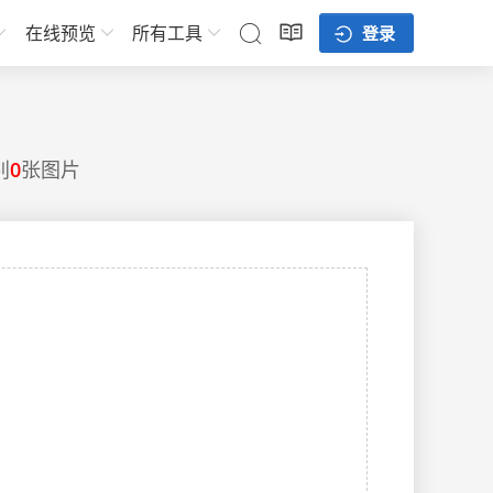
在线预览
所有工具
登录
别
0
张图片