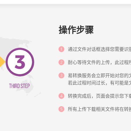
操作步骤
通过文件对话框选择您需要识
耐心等待文件的上传，此过程
易转换服务会立即开始对您的
若此过程时间过长，有可能是
转换完成后，页面会提示您下
所有上传下载相关文件将在转