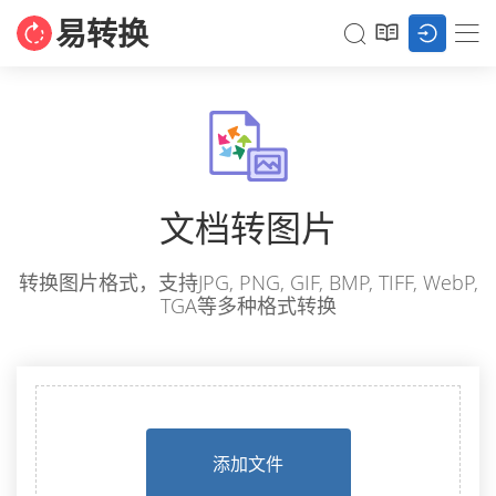
易转换
文档转图片
转换图片格式，支持JPG, PNG, GIF, BMP, TIFF, WebP,
TGA等多种格式转换
添加文件