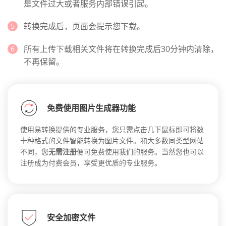
是文件过大或者服务内部错误引起。
转换完成后，页面会提示您下载。
所有上传下载相关文件将在转换完成后30分钟内清除，
不再保留。
免费使用图片生成器功能
使用易转换提供的专业服务，您只需点击几下鼠标即可将数
十种格式的文件智能转换为图片文件。和大多数同类型网站
不同，您
无需注册
便可免费使用我们的服务。当然您也可以
注册成为付费会员，享受更优质的专业服务。
安全加密文件