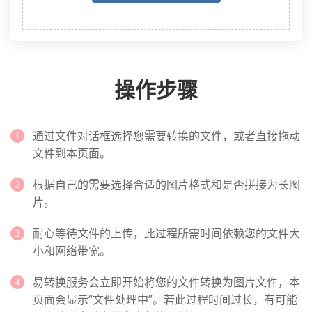
操作步骤
通过文件对话框选择您需要转换的文件，或者直接拖动
文件到本页面。
根据自己的需要选择合适的图片格式和是否拼接为长图
片。
耐心等待文件的上传，此过程所需时间依赖您的文件大
小和网络带宽。
易转换服务会立即开始将您的文件转换为图片文件，本
页面会显示“文件处理中”。若此过程时间过长，有可能