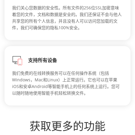
我们关心您数据的安全性。所有文件的256位SSL加密意味
着您的文件，文档和数据是安全的。我们还保证不会与他人
共享您的所有个人信息，并且没有人可以访问您加载的文
件，我们可确保您的隐私100%安全。
支持所有设备
我们免费的在线转换服务可以在任何操作系统（包括
Windows，Mac和Linux）上正常运行。它也可以在苹果
iOS和安卓Android等智能手机上的任何系统上运行。您可
以随时随地使用智能手机轻松转换文件。
获取更多的功能