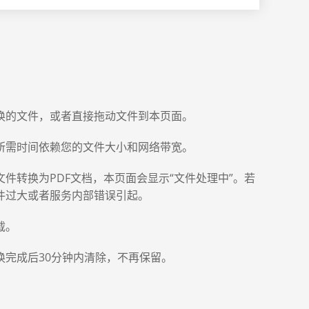
换的文件，或者直接拖动文件到本页面。
所需时间依赖您的文件大小和网络带宽。
件转换为PDF文档，本页面会显示“文件处理中”。若
件过大或者服务内部错误引起。
载。
换完成后30分钟内清除，不再保留。