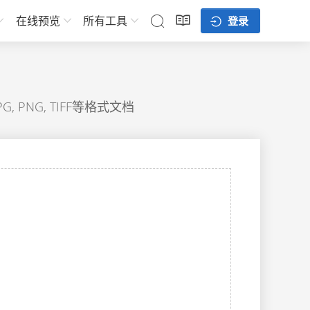
在线预览
所有工具
登录
G, PNG, TIFF等格式文档