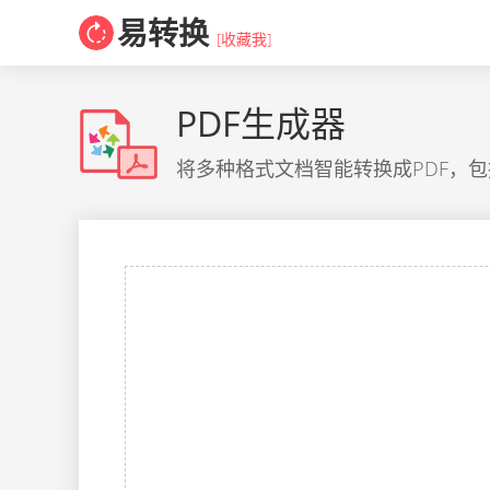
易转换
[收藏我]
PDF生成器
将多种格式文档智能转换成PDF，包括但不限于WO