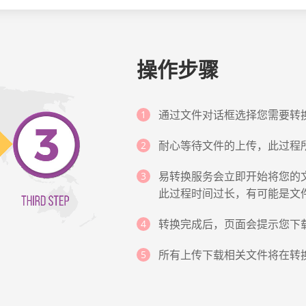
操作步骤
通过文件对话框选择您需要转
耐心等待文件的上传，此过程
易转换服务会立即开始将您的文
此过程时间过长，有可能是文
转换完成后，页面会提示您下
所有上传下载相关文件将在转