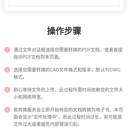
操作步骤
通过文件对话框选择您需要转换的PDF文档，或者直接
拖动PDF文档到本页面。
选择您需要转换的CAD文件格式和版本，默认为DWG
格式。
耐心等待文件的上传，此过程所需时间依赖您的文件大
小和网络带宽。
易转换服务会立即开始将您的文档转换为电子书，本页
面会显示“文件处理中”。若此过程时间过长，有可能是
文件过大或者服务内部错误引起。