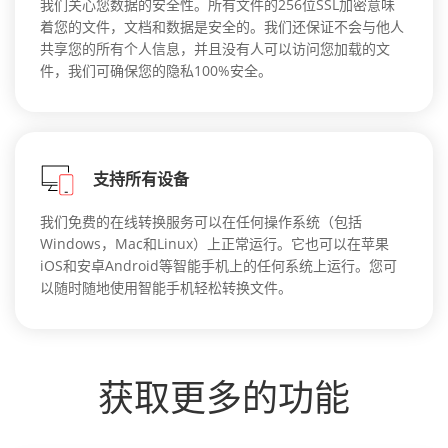
我们关心您数据的安全性。所有文件的256位SSL加密意味
着您的文件，文档和数据是安全的。我们还保证不会与他人
共享您的所有个人信息，并且没有人可以访问您加载的文
件，我们可确保您的隐私100%安全。
支持所有设备
我们免费的在线转换服务可以在任何操作系统（包括
Windows，Mac和Linux）上正常运行。它也可以在苹果
iOS和安卓Android等智能手机上的任何系统上运行。您可
以随时随地使用智能手机轻松转换文件。
获取更多的功能