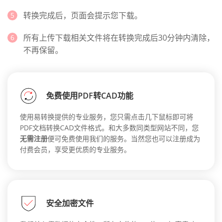
转换完成后，页面会提示您下载。
所有上传下载相关文件将在转换完成后30分钟内清除，
不再保留。
免费使用PDF转CAD功能
使用易转换提供的专业服务，您只需点击几下鼠标即可将
PDF文档转换CAD文件格式。和大多数同类型网站不同，您
无需注册
便可免费使用我们的服务。当然您也可以注册成为
付费会员，享受更优质的专业服务。
安全加密文件