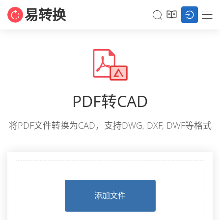
易转换
PDF转CAD
将PDF文件转换为CAD，支持DWG, DXF, DWF等格式
添加文件