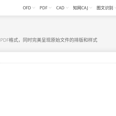
OFD
PDF
CAD
知网CAJ
图文识别
为PDF格式，同时完美呈现原始文件的排版和样式