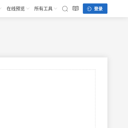
在线预览
所有工具
登录