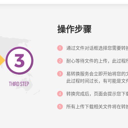
操作步骤
通过文件对话框选择您需要转换
耐心等待文件的上传，此过程
易转换服务会立即开始将您的文
此过程时间过长，有可能是文
转换完成后，页面会提示您下
所有上传下载相关文件将在转