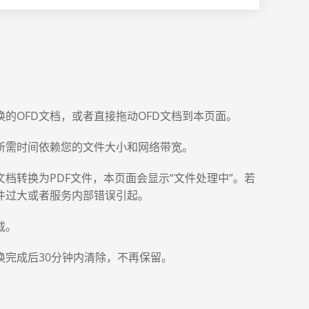
的OFD文档，或者直接拖动OFD文档到本页面。
所需时间依赖您的文件大小和网络带宽。
档转换为PDF文件，本页面会显示“文件处理中”。若
件过大或者服务内部错误引起。
载。
换完成后30分钟内清除，不再保留。