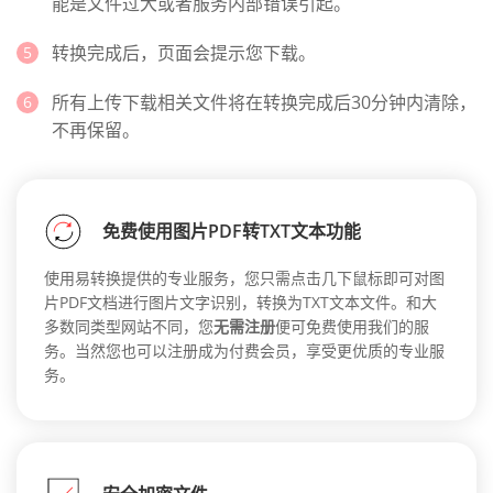
能是文件过大或者服务内部错误引起。
转换完成后，页面会提示您下载。
所有上传下载相关文件将在转换完成后30分钟内清除，
不再保留。
免费使用图片PDF转TXT文本功能
使用易转换提供的专业服务，您只需点击几下鼠标即可对图
片PDF文档进行图片文字识别，转换为TXT文本文件。和大
多数同类型网站不同，您
无需注册
便可免费使用我们的服
务。当然您也可以注册成为付费会员，享受更优质的专业服
务。