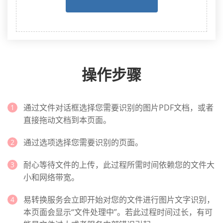
操作步骤
通过文件对话框选择您需要识别的图片PDF文档，或者
直接拖动文档到本页面。
通过选项选择您需要识别的页面。
耐心等待文件的上传，此过程所需时间依赖您的文件大
小和网络带宽。
易转换服务会立即开始对您的文件进行图片文字识别，
本页面会显示“文件处理中”。若此过程时间过长，有可