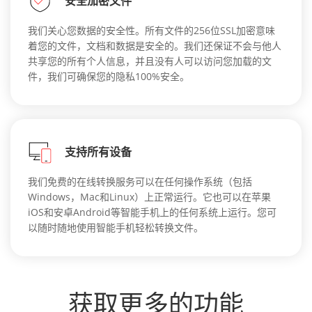
安全加密文件
我们关心您数据的安全性。所有文件的256位SSL加密意味
着您的文件，文档和数据是安全的。我们还保证不会与他人
共享您的所有个人信息，并且没有人可以访问您加载的文
件，我们可确保您的隐私100%安全。
支持所有设备
我们免费的在线转换服务可以在任何操作系统（包括
Windows，Mac和Linux）上正常运行。它也可以在苹果
iOS和安卓Android等智能手机上的任何系统上运行。您可
以随时随地使用智能手机轻松转换文件。
获取更多的功能