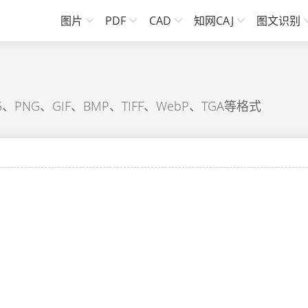
图片
PDF
CAD
知网CAJ
图文识别
PNG、GIF、BMP、TIFF、WebP、TGA等格式