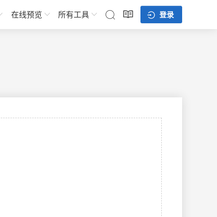
在线预览
所有工具
登录