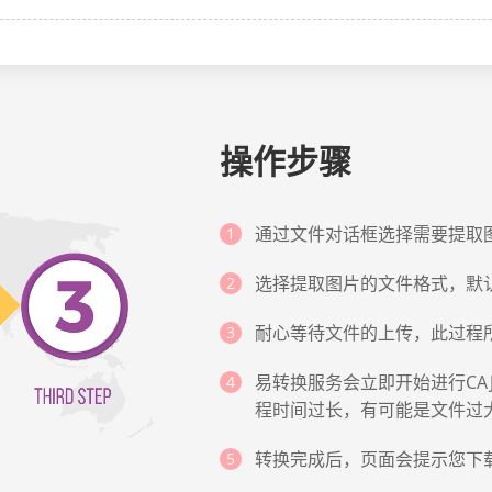
操作步骤
通过文件对话框选择需要提取图
选择提取图片的文件格式，默认
耐心等待文件的上传，此过程
易转换服务会立即开始进行CA
程时间过长，有可能是文件过
转换完成后，页面会提示您下