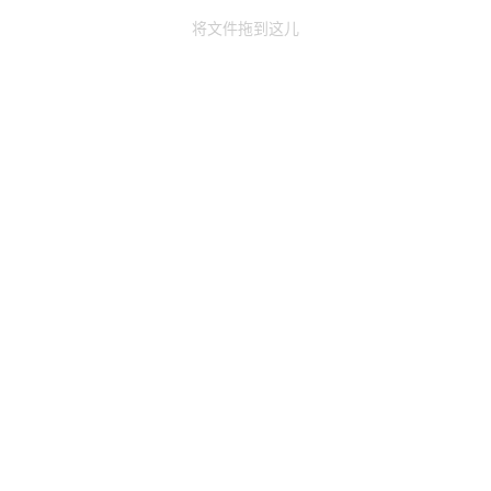
将文件拖到这儿