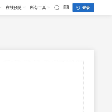
在线预览
所有工具
登录