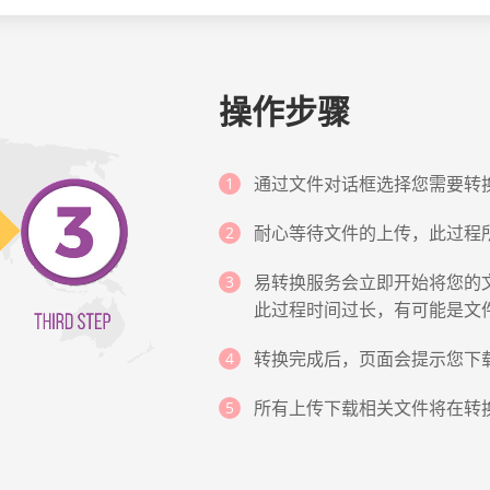
操作步骤
通过文件对话框选择您需要转换的
耐心等待文件的上传，此过程
易转换服务会立即开始将您的文
此过程时间过长，有可能是文
转换完成后，页面会提示您下
所有上传下载相关文件将在转