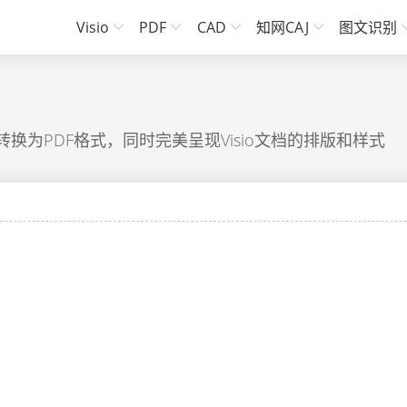
Visio
PDF
CAD
知网CAJ
图文识别
x)文档转换为PDF格式，同时完美呈现Visio文档的排版和样式