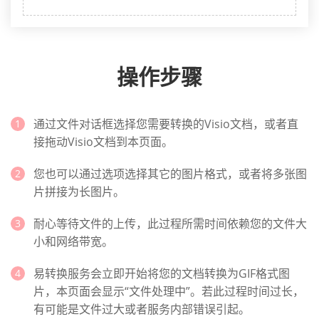
操作步骤
通过文件对话框选择您需要转换的Visio文档，或者直
接拖动Visio文档到本页面。
您也可以通过选项选择其它的图片格式，或者将多张图
片拼接为长图片。
耐心等待文件的上传，此过程所需时间依赖您的文件大
小和网络带宽。
易转换服务会立即开始将您的文档转换为GIF格式图
片，本页面会显示“文件处理中”。若此过程时间过长，
有可能是文件过大或者服务内部错误引起。