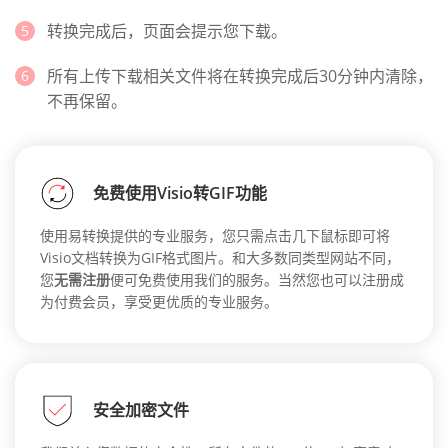
转换完成后，页面会提示您下载。
所有上传下载相关文件将在转换完成后30分钟内清除，
不再保留。
免费使用Visio转GIF功能
使用易转换提供的专业服务，您只需点击几下鼠标即可将
Visio文档转换为GIF格式图片。和大多数同类型网站不同，
您
无需注册
便可免费使用我们的服务。当然您也可以注册成
为付费会员，享受更优质的专业服务。
安全加密文件