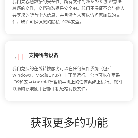
我们关心您数据的安全性。所有文件的256位SSL加密意味
着您的文件，文档和数据是安全的。我们还保证不会与他人
共享您的所有个人信息，并且没有人可以访问您加载的文
件，我们可确保您的隐私100%安全。
支持所有设备
我们免费的在线转换服务可以在任何操作系统（包括
Windows，Mac和Linux）上正常运行。它也可以在苹果
iOS和安卓Android等智能手机上的任何系统上运行。您可
以随时随地使用智能手机轻松转换文件。
获取更多的功能