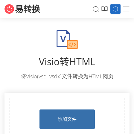
易转换
Visio转HTML
将Visio(vsd, vsdx)文件转换为HTML网页
添加文件