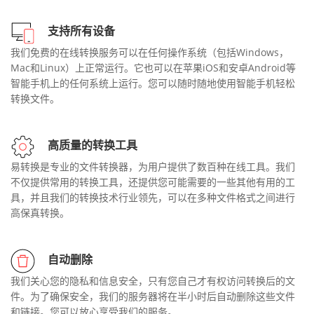
支持所有设备
我们免费的在线转换服务可以在任何操作系统（包括Windows，
Mac和Linux）上正常运行。它也可以在苹果iOS和安卓Android等
智能手机上的任何系统上运行。您可以随时随地使用智能手机轻松
转换文件。
高质量的转换工具
易转换是专业的文件转换器，为用户提供了数百种在线工具。我们
不仅提供常用的转换工具，还提供您可能需要的一些其他有用的工
具，并且我们的转换技术行业领先，可以在多种文件格式之间进行
高保真转换。
自动删除
我们关心您的隐私和信息安全，只有您自己才有权访问转换后的文
件。为了确保安全，我们的服务器将在半小时后自动删除这些文件
和链接。您可以放心享受我们的服务。