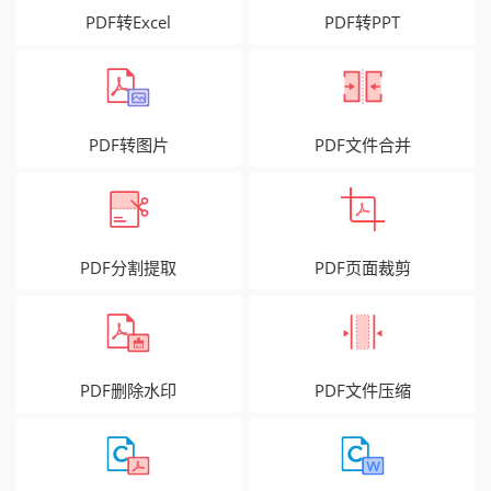
PDF转Excel
PDF转PPT
PDF转图片
PDF文件合并
PDF分割提取
PDF页面裁剪
PDF删除水印
PDF文件压缩