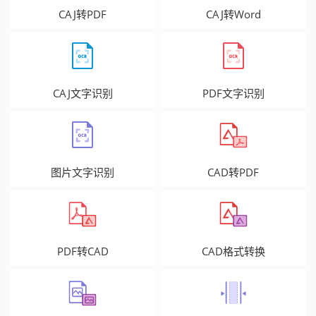
CAJ转PDF
CAJ转Word
CAJ文字识别
PDF文字识别
图片文字识别
CAD转PDF
PDF转CAD
CAD格式转换