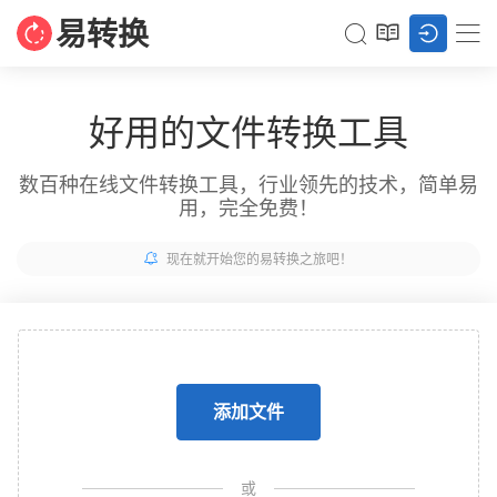
易转换
好用的文件转换工具
数百种在线文件转换工具，行业领先的技术，简单易
用，完全免费！
现在就开始您的易转换之旅吧！
添加文件
或