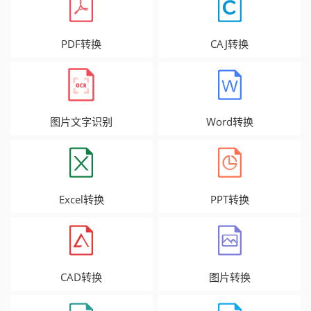
PDF转换
CAJ转换
图片文字识别
Word转换
Excel转换
PPT转换
CAD转换
图片转换