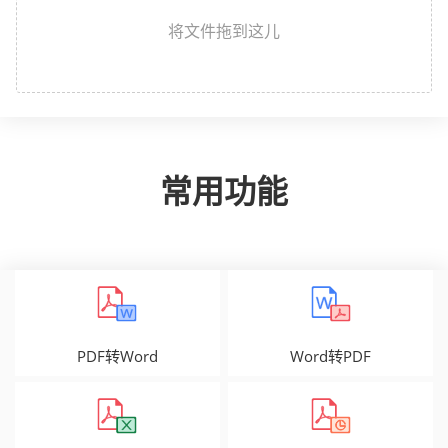
将文件拖到这儿
常用功能
PDF转Word
Word转PDF