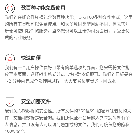
数百种功能免费使用
我们的在线文件转换包含数百种功能，支持100多种文件格式，这里
的所有工具都可以免费使用。和大多数同类型网站不同，您无需注
册便可使用我们的服务。当然您也可以注册为付费会员，享受更优
质的专业服务。
快速简便
我们有一个用户操作友好且带有简单选项的界面，您只需将文件拖
放至本页面，选择输出格式并点击“转换”按钮即可。我们的目标是在
1-2 分钟内完成全部转换过程，大大节省您宝贵的时间成本。
安全加密文件
我们关心您数据的安全性。所有文件的256位SSL加密意味着您的文
件，文档和数据是安全的。我们还保证不会与他人共享您的所有个
人信息，并且没有人可以访问您加载的文件，我们可确保您的隐私
100%安全。