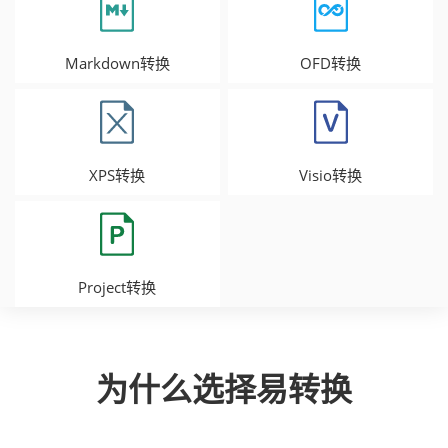
Markdown转换
OFD转换
XPS转换
Visio转换
Project转换
为什么选择易转换