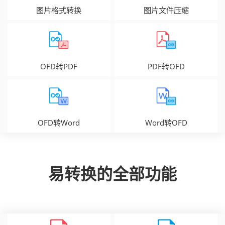
图片格式转换
图片文件压缩
OFD转PDF
PDF转OFD
OFD转Word
Word转OFD
易转换的全部功能