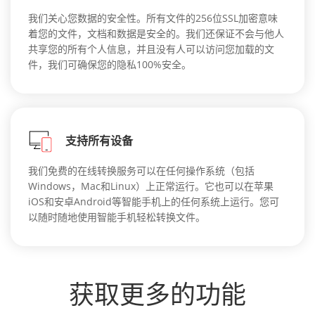
我们关心您数据的安全性。所有文件的256位SSL加密意味
着您的文件，文档和数据是安全的。我们还保证不会与他人
共享您的所有个人信息，并且没有人可以访问您加载的文
件，我们可确保您的隐私100%安全。
支持所有设备
我们免费的在线转换服务可以在任何操作系统（包括
Windows，Mac和Linux）上正常运行。它也可以在苹果
iOS和安卓Android等智能手机上的任何系统上运行。您可
以随时随地使用智能手机轻松转换文件。
获取更多的功能