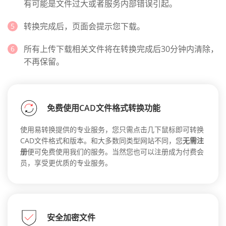
有可能是文件过大或者服务内部错误引起。
转换完成后，页面会提示您下载。
所有上传下载相关文件将在转换完成后30分钟内清除，
不再保留。
免费使用CAD文件格式转换功能
使用易转换提供的专业服务，您只需点击几下鼠标即可转换
CAD文件格式和版本。和大多数同类型网站不同，您
无需注
册
便可免费使用我们的服务。当然您也可以注册成为付费会
员，享受更优质的专业服务。
安全加密文件