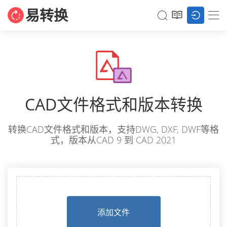
易转换
CAD文件格式和版本转换
转换CAD文件格式和版本，支持DWG, DXF, DWF等格
式，版本从CAD 9 到 CAD 2021
添加文件