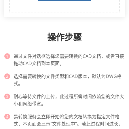
操作步骤
通过文件对话框选择您需要转换的CAD文档，或者直接
拖动CAD文档到本页面。
选择需要转换的文件类型和CAD版本，默认为DWG格
式。
耐心等待文件的上传，此过程所需时间依赖您的文件大
小和网络带宽。
易转换服务会立即开始将您的文档转换为指定文件格
式，本页面会显示“文件处理中”。若此过程时间过长，