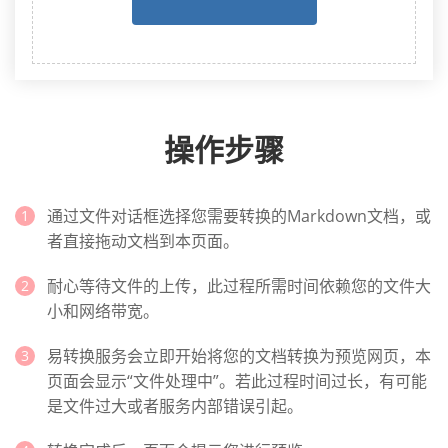
操作步骤
通过文件对话框选择您需要转换的Markdown文档，或
者直接拖动文档到本页面。
耐心等待文件的上传，此过程所需时间依赖您的文件大
小和网络带宽。
易转换服务会立即开始将您的文档转换为预览网页，本
页面会显示“文件处理中”。若此过程时间过长，有可能
是文件过大或者服务内部错误引起。