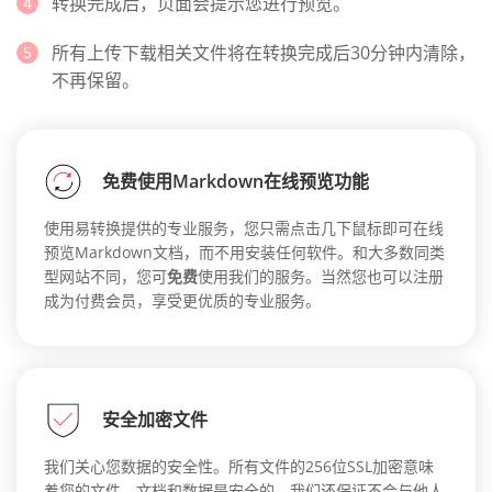
转换完成后，页面会提示您进行预览。
所有上传下载相关文件将在转换完成后30分钟内清除，
不再保留。
免费使用Markdown在线预览功能
使用易转换提供的专业服务，您只需点击几下鼠标即可在线
预览Markdown文档，而不用安装任何软件。和大多数同类
型网站不同，您可
免费
使用我们的服务。当然您也可以注册
成为付费会员，享受更优质的专业服务。
安全加密文件
我们关心您数据的安全性。所有文件的256位SSL加密意味
着您的文件，文档和数据是安全的。我们还保证不会与他人