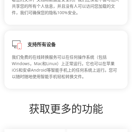
共享您的所有个人信息，并且没有人可以访问您加载的文
件，我们可确保您的隐私100%安全。
支持所有设备
我们免费的在线转换服务可以在任何操作系统（包括
Windows，Mac和Linux）上正常运行。它也可以在苹果
iOS和安卓Android等智能手机上的任何系统上运行。您可
以随时随地使用智能手机轻松转换文件。
获取更多的功能