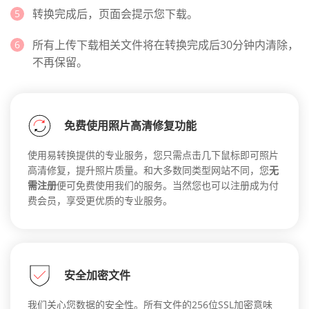
转换完成后，页面会提示您下载。
所有上传下载相关文件将在转换完成后30分钟内清除，
不再保留。
免费使用照片高清修复功能
使用易转换提供的专业服务，您只需点击几下鼠标即可照片
高清修复，提升照片质量。和大多数同类型网站不同，您
无
需注册
便可免费使用我们的服务。当然您也可以注册成为付
费会员，享受更优质的专业服务。
安全加密文件
我们关心您数据的安全性。所有文件的256位SSL加密意味