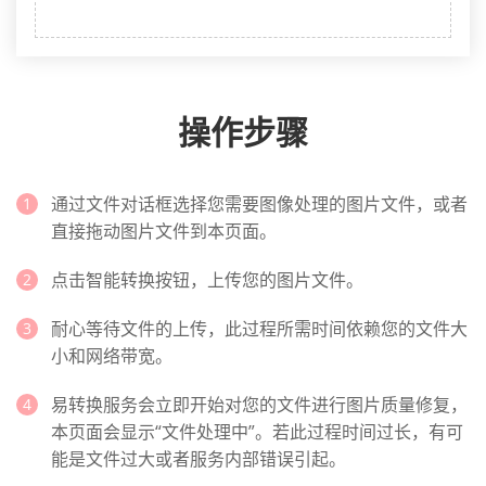
操作步骤
通过文件对话框选择您需要图像处理的图片文件，或者
直接拖动图片文件到本页面。
点击智能转换按钮，上传您的图片文件。
耐心等待文件的上传，此过程所需时间依赖您的文件大
小和网络带宽。
易转换服务会立即开始对您的文件进行图片质量修复，
本页面会显示“文件处理中”。若此过程时间过长，有可
能是文件过大或者服务内部错误引起。