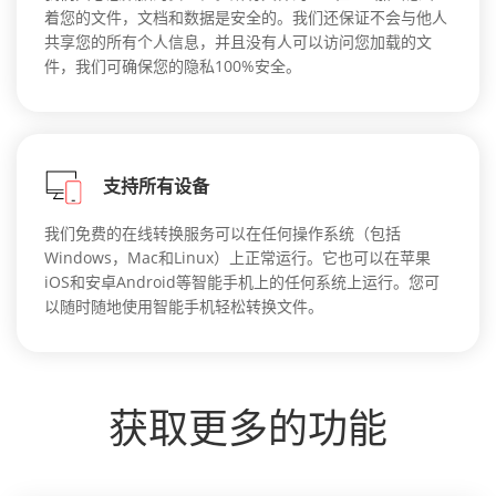
着您的文件，文档和数据是安全的。我们还保证不会与他人
共享您的所有个人信息，并且没有人可以访问您加载的文
件，我们可确保您的隐私100%安全。
支持所有设备
我们免费的在线转换服务可以在任何操作系统（包括
Windows，Mac和Linux）上正常运行。它也可以在苹果
iOS和安卓Android等智能手机上的任何系统上运行。您可
以随时随地使用智能手机轻松转换文件。
获取更多的功能