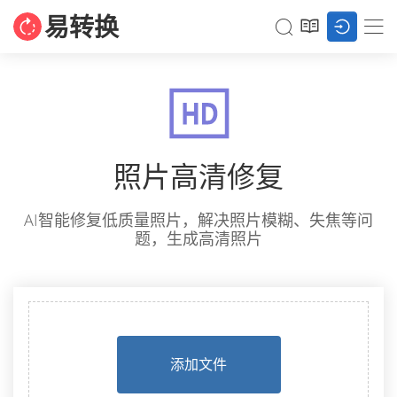
易转换
照片高清修复
AI智能修复低质量照片，解决照片模糊、失焦等问
题，生成高清照片
添加文件