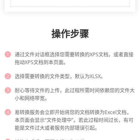
操作步骤
通过文件对话框选择您需要转换的XPS文档，或者直接
拖动XPS文档到本页面。
选择需要转换的文件类型，默认为XLSX。
耐心等待文件的上传，此过程所需时间依赖您的文件大
小和网络带宽。
易转换服务会立即开始将您的文档转换为Excel文档，
本页面会显示“文件处理中”。若此过程时间过长，有可
能是文件过大或者服务内部错误引起。