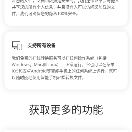
着您的文件，文档和数据是安全的。我们还保证不会与他人
共享您的所有个人信息，并且没有人可以访问您加载的文
件，我们可确保您的隐私100%安全。
支持所有设备
我们免费的在线转换服务可以在任何操作系统（包括
Windows，Mac和Linux）上正常运行。它也可以在苹果
iOS和安卓Android等智能手机上的任何系统上运行。您可
以随时随地使用智能手机轻松转换文件。
获取更多的功能