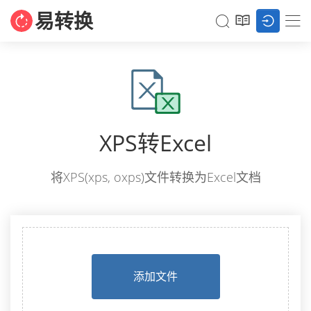
易转换
XPS转Excel
将XPS(xps, oxps)文件转换为Excel文档
添加文件