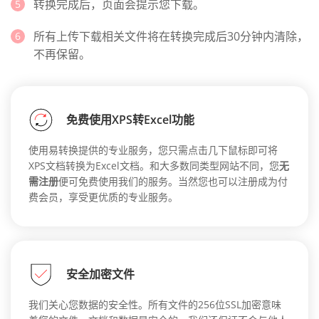
转换完成后，页面会提示您下载。
所有上传下载相关文件将在转换完成后30分钟内清除，
不再保留。
免费使用XPS转Excel功能
使用易转换提供的专业服务，您只需点击几下鼠标即可将
XPS文档转换为Excel文档。和大多数同类型网站不同，您
无
需注册
便可免费使用我们的服务。当然您也可以注册成为付
费会员，享受更优质的专业服务。
安全加密文件
我们关心您数据的安全性。所有文件的256位SSL加密意味