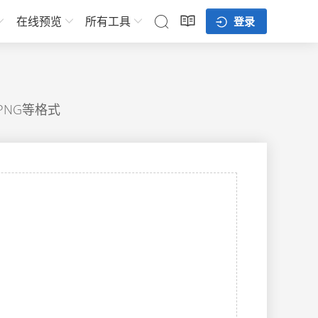
在线预览
所有工具
登录
, PNG等格式