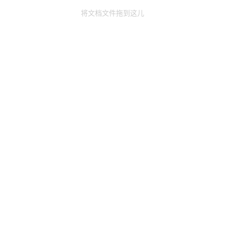
将文档文件拖到这儿