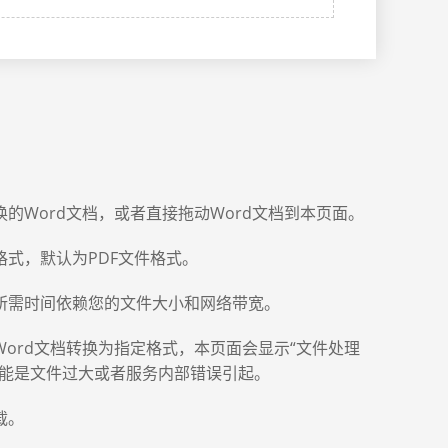
的Word文档，或者直接拖动Word文档到本页面。
式，默认为PDF文件格式。
所需时间依赖您的文件大小和网络带宽。
ord文档转换为指定格式，本页面会显示“文件处理
可能是文件过大或者服务内部错误引起。
载。