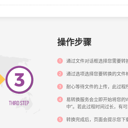
操作步骤
通过文件对话框选择您需要转换
通过选项选择您要转换的文件格
耐心等待文件的上传，此过程
易转换服务会立即开始将您的W
中”。若此过程时间过长，有
转换完成后，页面会提示您下