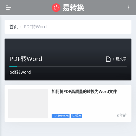
易转换
首页
›
PDF转Word
PDF转Word
1 篇文章
pdf转word
如何将PDF高质量的转换为Word文件
6年前
PDF转Word
知识库